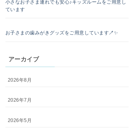
小さなお子さま連れでも安心♪キッズルームをご用意し
ています
お子さまの歯みがきグッズをご用意しています🪥✨
アーカイブ
2026年8月
2026年7月
2026年5月