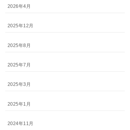
2026年4月
2025年12月
2025年8月
2025年7月
2025年3月
2025年1月
2024年11月