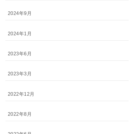
2024年9月
2024年1月
2023年6月
2023年3月
2022年12月
2022年8月