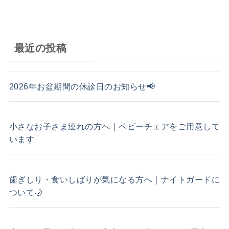
最近の投稿
2026年お盆期間の休診日のお知らせ📢
小さなお子さま連れの方へ｜ベビーチェアをご用意して
います
歯ぎしり・食いしばりが気になる方へ｜ナイトガードに
ついて🌙