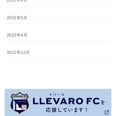
2022年6月
2022年5月
2022年4月
2021年12月