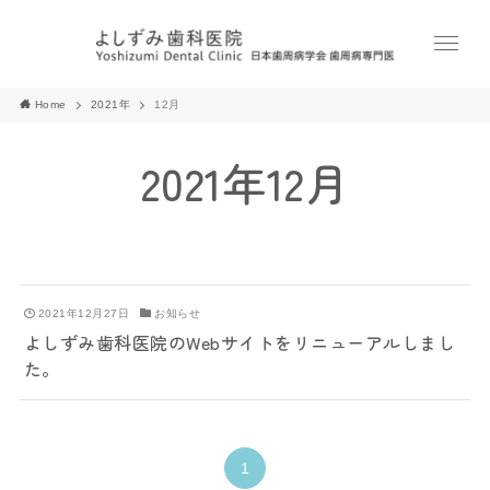
Home
2021年
12月
2021年12月
2021年12月27日
お知らせ
よしずみ歯科医院のWebサイトをリニューアルしまし
た。
1