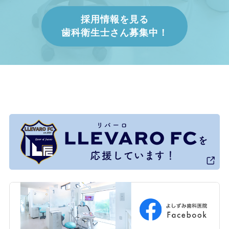
採用情報を見る
歯科衛生士さん募集中！