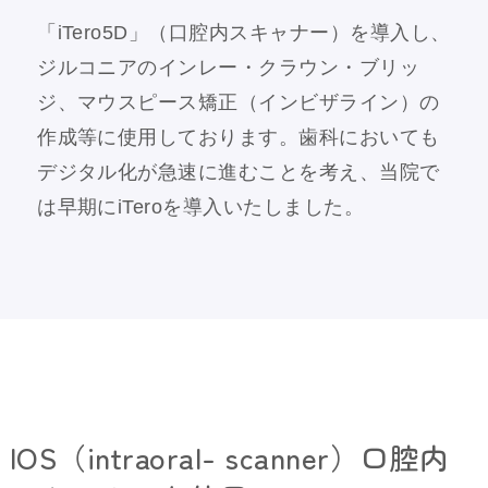
「iTero5D」（口腔内スキャナー）を導入し、
ジルコニアのインレー・クラウン・ブリッ
ジ、マウスピース矯正（インビザライン）の
作成等に使用しております。歯科においても
デジタル化が急速に進むことを考え、当院で
は早期にiTeroを導入いたしました。
IOS（intraoral- scanner）口腔内