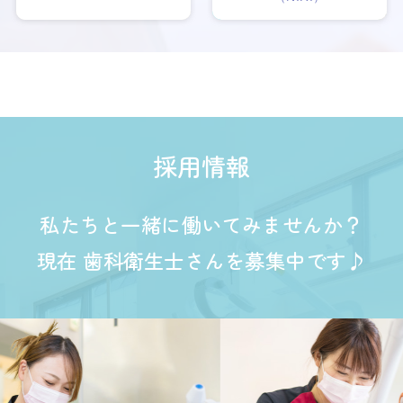
採用情報
私たちと一緒に働いてみませんか？
現在 歯科衛生士さんを募集中です♪