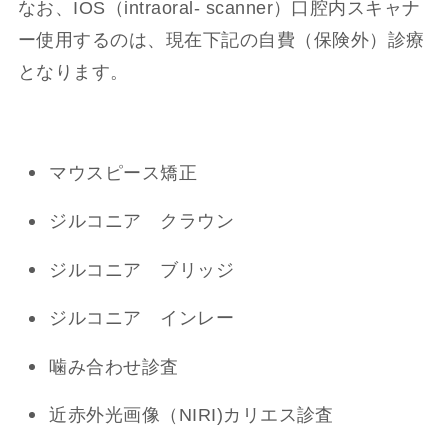
なお、IOS（intraoral- scanner）口腔内スキャナ
ー使用するのは、現在下記の自費（保険外）診療
となります。
マウスピース矯正
ジルコニア クラウン
ジルコニア ブリッジ
ジルコニア インレー
噛み合わせ診査
近赤外光画像（NIRI)カリエス診査