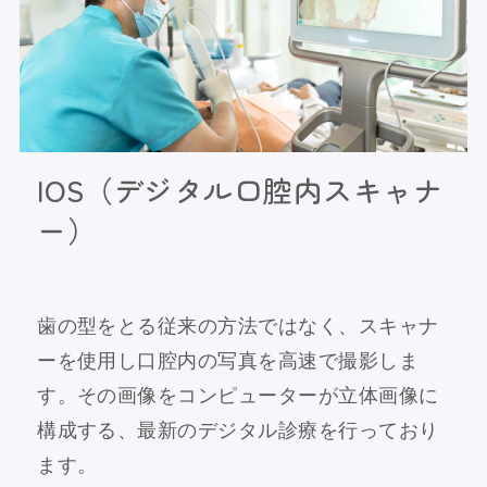
IOS（デジタル口腔内スキャナ
ー）
歯の型をとる従来の方法ではなく、スキャナ
ーを使用し口腔内の写真を高速で撮影しま
す。その画像をコンピューターが立体画像に
構成する、最新のデジタル診療を行っており
ます。