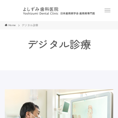
Home
デジタル診療
デジタル診療