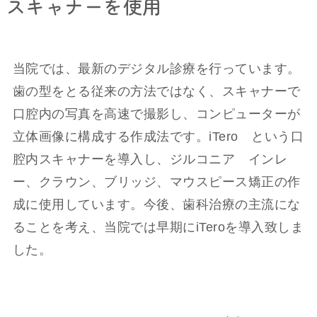
スキャナーを使用
当院では、最新のデジタル診療を行っています。
歯の型をとる従来の方法ではなく、スキャナーで
口腔内の写真を高速で撮影し、コンピューターが
立体画像に構成する作成法です。iTero という口
腔内スキャナーを導入し、ジルコニア インレ
ー、クラウン、ブリッジ、マウスピース矯正の作
成に使用しています。今後、歯科治療の主流にな
ることを考え、当院では早期にiTeroを導入致しま
した。